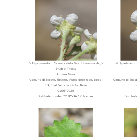
© Dipartimento di Scienze della Vita, Università degli
© Dipartimento 
Studi di Trieste
Andrea Moro
Comune di Trieste, Roiano, Vicolo delle rose, siepe,
Comune di Triest
TS, Friuli Venezia Giulia, Italia
F
01/05/2020
Distributed under CC BY-SA 4.0 license.
Distribu