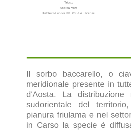
Trieste
Andrea Moro
Distributed under CC BY-SA 4.0 license.
Il sorbo baccarello, o cia
meridionale presente in tutte
d'Aosta. La distribuzione 
sudorientale del territori
pianura friulama e nel settor
in Carso la specie è diff