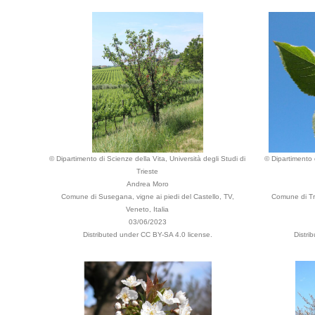
© Dipartimento di Scienze della Vita, Università degli Studi di
© Dipartimento d
Trieste
Andrea Moro
Comune di Susegana, vigne ai piedi del Castello, TV,
Comune di Tri
Veneto, Italia
03/06/2023
Distributed under CC BY-SA 4.0 license.
Distri