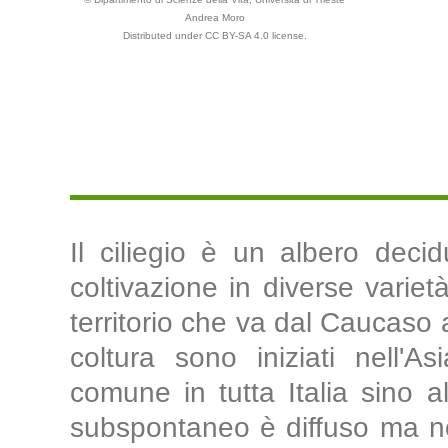
Andrea Moro
Distributed under CC BY-SA 4.0 license.
Il ciliegio è un albero dec
coltivazione in diverse variet
territorio che va dal Caucaso 
coltura sono iniziati nell'As
comune in tutta Italia sino al
subspontaneo è diffuso ma n