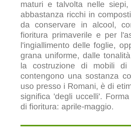
maturi e talvolta nelle siepi,
abbastanza ricchi in composti a
da conservare in alcool, co
fioritura primaverile e per l
l'ingiallimento delle foglie, 
grana uniforme, dalle tonalità
la costruzione di mobili di
contengono una sostanza colo
uso presso i Romani, è di etimo
significa 'degli uccelli'. For
di fioritura: aprile-maggio.