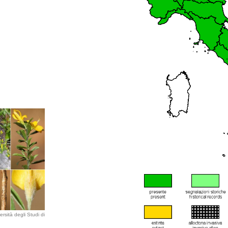
rsità degli Studi di