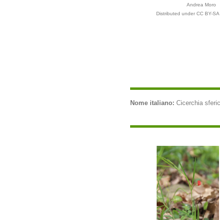
Andrea Moro
Distributed under CC BY-SA 
Nome italiano:
Cicerchia sferic