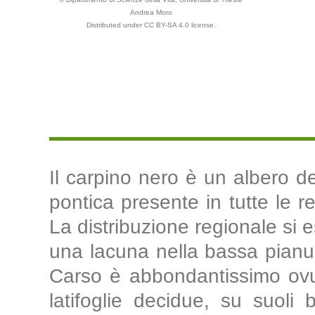
Andrea Moro
Distributed under CC BY-SA 4.0 license.
Il carpino nero è un albero d
pontica presente in tutte le re
La distribuzione regionale si 
una lacuna nella bassa pianur
Carso è abbondantissimo ovu
latifoglie decidue, su suoli