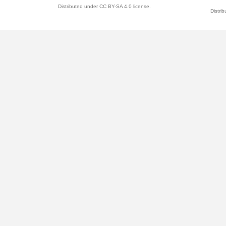
Distributed under CC BY-SA 4.0 license.
Distri