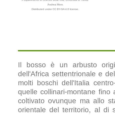
Andrea Moro
Distributed under CC BY-SA 4.0 license.
Il bosso è un arbusto origi
dell'Africa settentrionale e d
molti boschi dell'Italia centr
quelle collinari-montane fino
coltivato ovunque ma allo st
orientale del territorio, al d