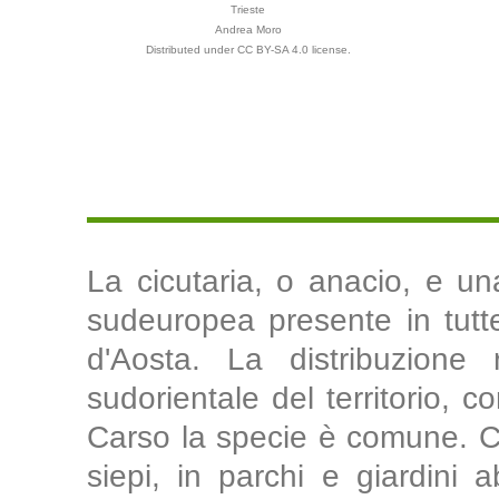
Trieste
Andrea Moro
Distributed under CC BY-SA 4.0 license.
La cicutaria, o anacio, e un
sudeuropea presente in tutte 
d'Aosta. La distribuzione 
sudorientale del territorio, 
Carso la specie è comune. Cre
siepi, in parchi e giardini a