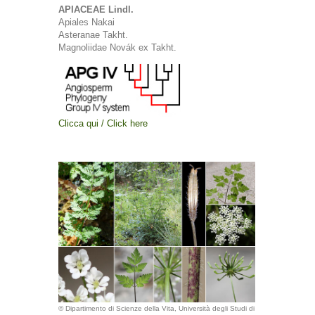
APIACEAE Lindl.
Apiales Nakai
Asteranae Takht.
Magnoliidae Novák ex Takht.
Clicca qui / Click here
© Dipartimento di Scienze della Vita, Università degli Studi di