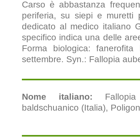
Carso è abbastanza frequent
periferia, su siepi e muretti
dedicato al medico italiano 
specifico indica una delle aree
Forma biologica: fanerofita 
settembre. Syn.: Fallopia aube
Nome italiano:
Fallopi
baldschuanico (Italia), Poligon