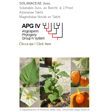
SOLANACEAE Juss.
Solanales Juss. ex Bercht. & J.Presl
Asteranae Takht.
Magnoliidae Novák ex Takht.
Clicca qui / Click here
© Dipartimento di Scienze della Vita, Università degli Studi di