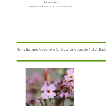
Andrea Moro
Distributed under CC BY-SA 4.0 license.
Nome italiano:
Albero delle farfalle a foglie opposte (Italia), Buddl