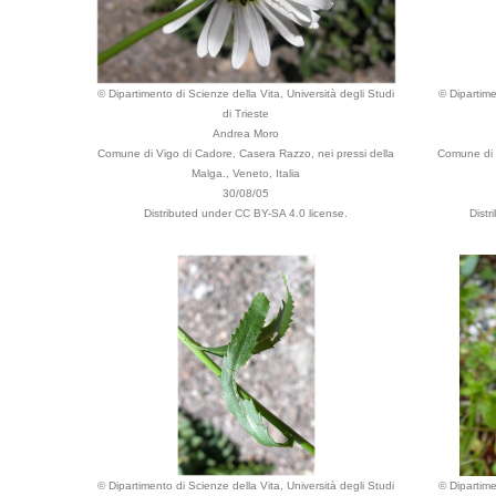
© Dipartimento di Scienze della Vita, Università degli Studi
© Dipartime
di Trieste
Andrea Moro
Comune di Vigo di Cadore, Casera Razzo, nei pressi della
Comune di 
Malga., Veneto, Italia
30/08/05
Distributed under CC BY-SA 4.0 license.
Dist
© Dipartimento di Scienze della Vita, Università degli Studi
© Dipartime