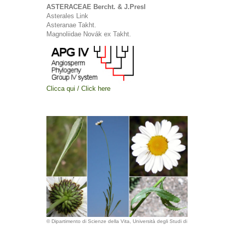
ASTERACEAE Bercht. & J.Presl
Asterales Link
Asteranae Takht.
Magnoliidae Novák ex Takht.
Clicca qui / Click here
© Dipartimento di Scienze della Vita, Università degli Studi di