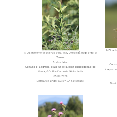
© Diparti
© Dipartimento di Scienze della Vita, Università degli Studi di
Trieste
Andrea Moro
Comune
Comune di Sagrado, prato lungo la pista ciclopedonale del
ciclopedona
Versa, GO, Friuli Venezia Giulia, Italia
05/07/2020
Distributed under CC BY-SA 4.0 license.
Distr