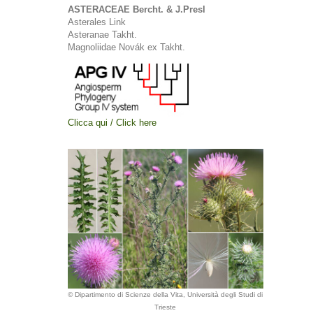
ASTERACEAE Bercht. & J.Presl
Asterales Link
Asteranae Takht.
Magnoliidae Novák ex Takht.
Clicca qui / Click here
© Dipartimento di Scienze della Vita, Università degli Studi di
Trieste