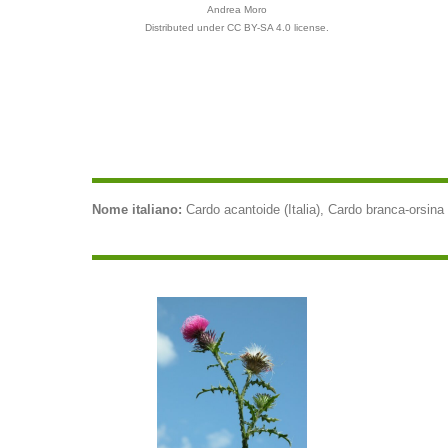
Andrea Moro
Distributed under CC BY-SA 4.0 license.
Nome italiano:
Cardo acantoide (Italia), Cardo branca-orsina (