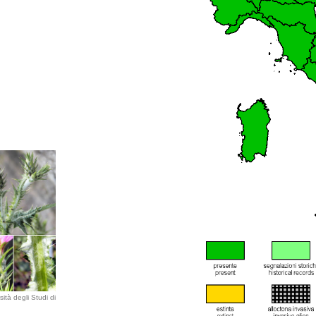
ità degli Studi di