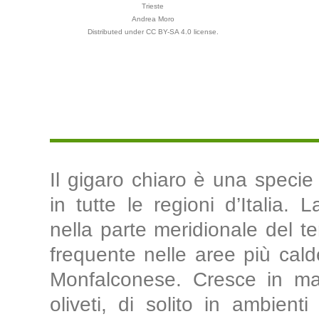
Trieste
Andrea Moro
Distributed under CC BY-SA 4.0 license.
Il gigaro chiaro è una specie
in tutte le regioni d’Italia. 
nella parte meridionale del te
frequente nelle aree più cal
Monfalconese. Cresce in mac
oliveti, di solito in ambienti