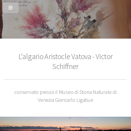
L'algario
Aristocle Vatova - Victor
Schiffner
conservato presso il Museo di Storia Naturale di
Venezia Giancarlo Ligabue