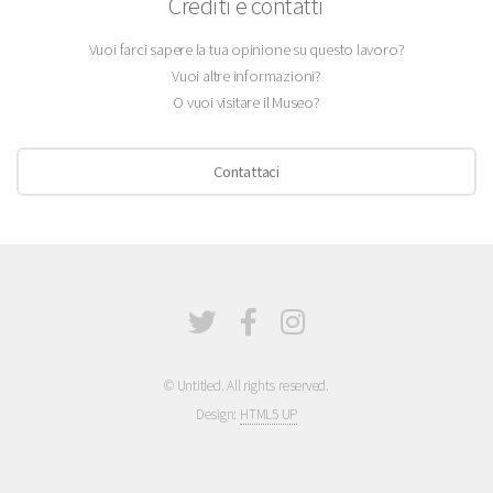
Crediti e contatti
Vuoi farci sapere la tua opinione su questo lavoro?
Vuoi altre informazioni?
O vuoi visitare il Museo?
Contattaci
© Untitled. All rights reserved.
Design:
HTML5 UP