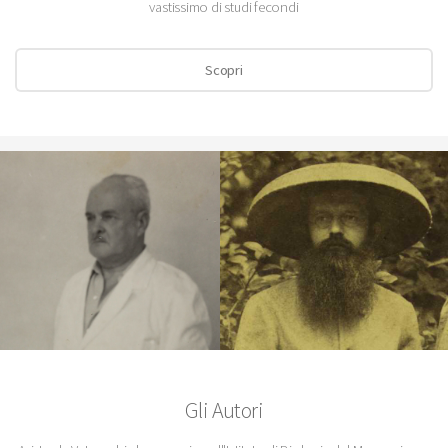
vastissimo di studi fecondi
Scopri
Gli Autori