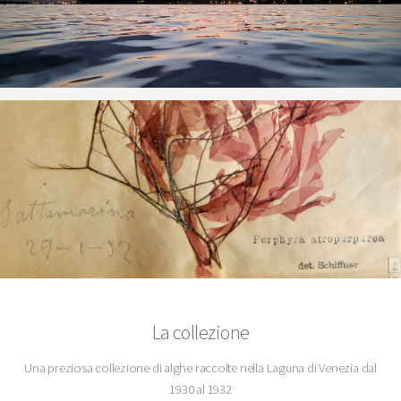
La collezione
Una preziosa collezione di alghe raccolte nella Laguna di Venezia dal
1930 al 1932