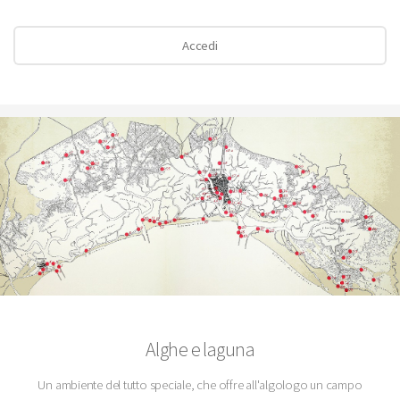
Accedi
Alghe e laguna
Un ambiente del tutto speciale, che offre all'algologo un campo