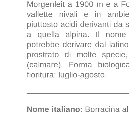
Morgenleit a 1900 m e a Fo
vallette nivali e in ambi
piuttosto acidi derivanti da s
a quella alpina. Il nome 
potrebbe derivare dal latino
prostrato di molte specie
(calmare). Forma biologic
fioritura: luglio-agosto.
Nome italiano:
Borracina alp