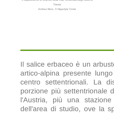
Trieste
Andrea Moro, © Hippolyte Coste
Il salice erbaceo è un arbust
artico-alpina presente lungo
centro settentrionali. La di
porzione più settentrionale d
l'Austria, più una stazione
dell'area di studio, ove la s