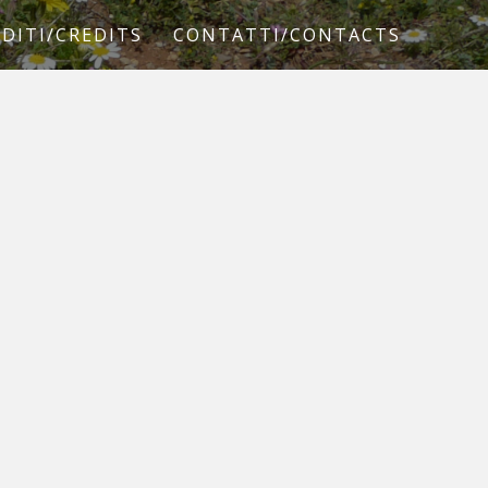
DITI/CREDITS
CONTATTI/CONTACTS