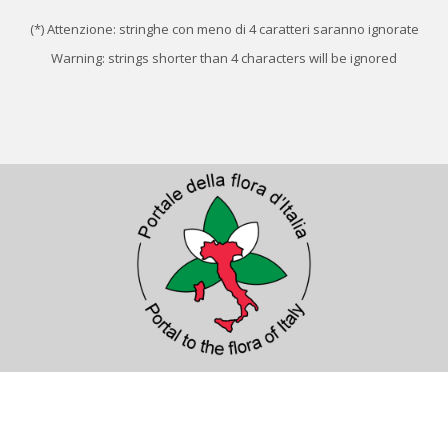
(*) Attenzione: stringhe con meno di 4 caratteri saranno ignorate
Warning: strings shorter than 4 characters will be ignored