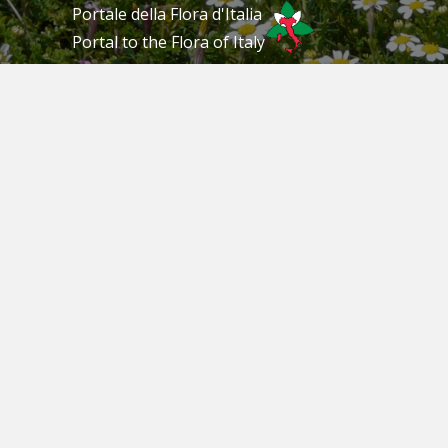
Portale della Flora d'Italia
Portal to the Flora of Italy