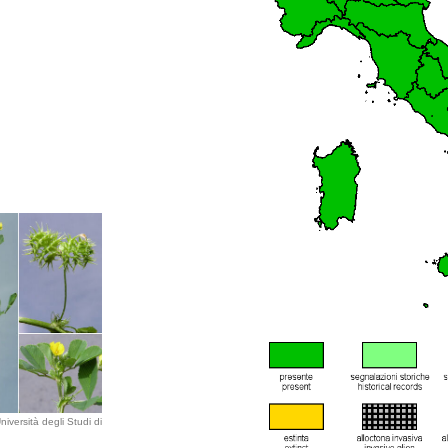
iversità degli Studi di