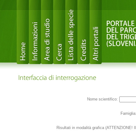
Nome scientifico:
Famiglia
Risultati in modalità grafica (ATTENZIONE! I