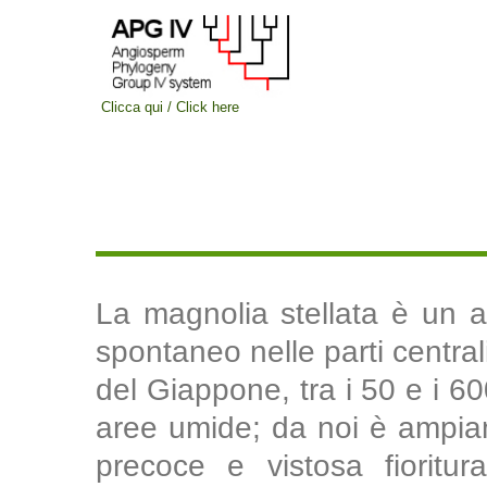
Clicca qui / Click here
La magnolia stellata è un a
spontaneo nelle parti centrali
del Giappone, tra i 50 e i 60
aree umide; da noi è ampiam
precoce e vistosa fioritura