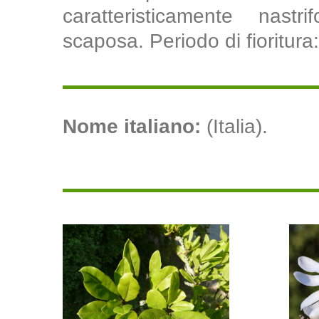
caratteristicamente nastr
scaposa. Periodo di fioritura:
Nome italiano:
(Italia).