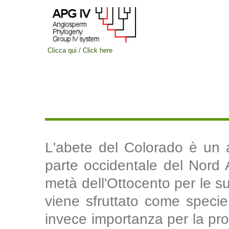
Clicca qui / Click here
L'abete del Colorado è un a
parte occidentale del Nord 
metà dell'Ottocento per le su
viene sfruttato come specie
invece importanza per la pr