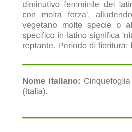
diminutivo femminile del lati
con molta forza', alludendo
vegetano molte specie o all
specifico in latino significa '
reptante. Periodo di fioritura:
Nome italiano:
Cinquefoglia 
(Italia).