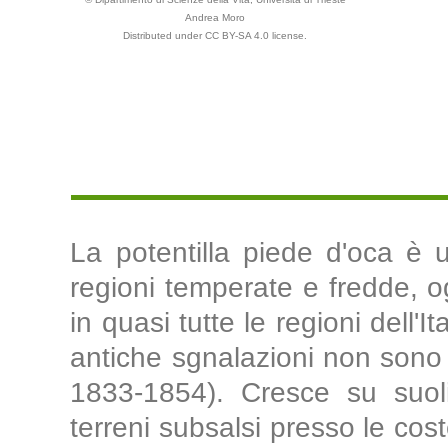
Andrea Moro
Distributed under CC BY-SA 4.0 license.
La potentilla piede d'oca è 
regioni temperate e fredde, 
in quasi tutte le regioni dell'It
antiche sgnalazioni non sono 
1833-1854). Cresce su suoli 
terreni subsalsi presso le cost