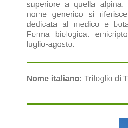
superiore a quella alpina.
nome generico si riferisce 
dedicata al medico e bota
Forma biologica: emicriptof
luglio-agosto.
Nome italiano:
Trifoglio di T