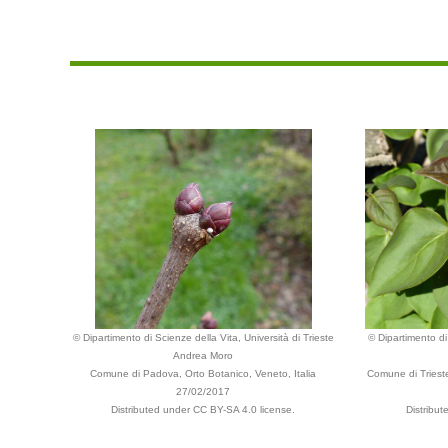
© Dipartimento di Scienze della Vita, Università di Trieste
© Dipartimento di 
Andrea Moro
Comune di Padova, Orto Botanico, Veneto, Italia
Comune di Trieste,
27/02/2017
Distributed under CC BY-SA 4.0 license.
Distribu