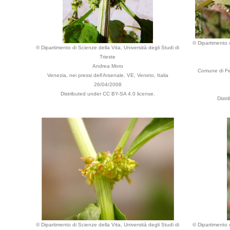
© Dipartimento d
© Dipartimento di Scienze della Vita, Università degli Studi di
Trieste
Andrea Moro
Comune di Fe
Venezia, nei pressi dell'Arsenale, VE, Veneto, Italia
26/04/2008
Distributed under CC BY-SA 4.0 license.
Distr
© Dipartimento di Scienze della Vita, Università degli Studi di
© Dipartimento d