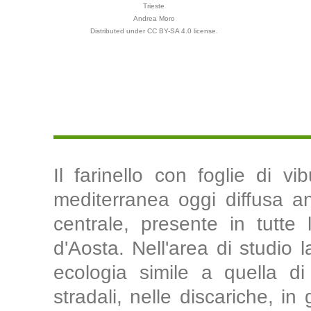
Trieste
Andrea Moro
Distributed under CC BY-SA 4.0 license.
Il farinello con foglie di 
mediterranea oggi diffusa an
centrale, presente in tutte 
d'Aosta. Nell'area di studio
ecologia simile a quella d
stradali, nelle discariche, in