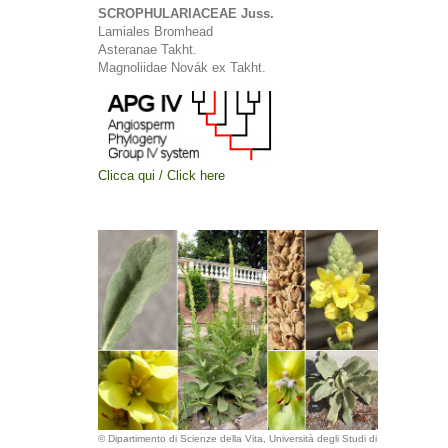
SCROPHULARIACEAE Juss.
Lamiales Bromhead
Asteranae Takht.
Magnoliidae Novák ex Takht.
Clicca qui / Click here
© Dipartimento di Scienze della Vita, Università degli Studi di