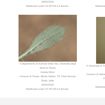
29/05/2020
Distributed under CC BY-SA 4.0 license.
Distribu
© Dipartimento di Scienze della Vita, Università degli
© Università di T
Studi di Trieste
Andrea Moro
Comune di Udine,
Comune di Trieste, Monte Valerio, TS, Friuli Venezia
F
Giulia, Italia
29/05/2020
Distribu
Distributed under CC BY-SA 4.0 license.