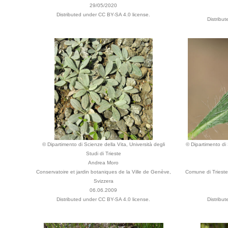
29/05/2020
Distributed under CC BY-SA 4.0 license.
Distribu
© Dipartimento di Scienze della Vita, Università degli
© Dipartimento di 
Studi di Trieste
Andrea Moro
Conservatoire et jardin botaniques de la Ville de Genève,
Comune di Trieste,
Svizzera
06.06.2009
Distributed under CC BY-SA 4.0 license.
Distribu