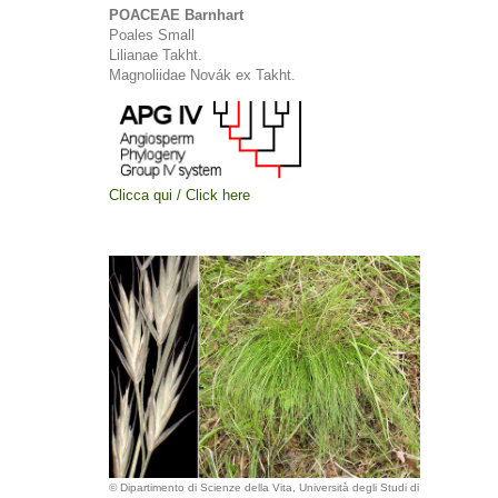
POACEAE Barnhart
Poales Small
Lilianae Takht.
Magnoliidae Novák ex Takht.
Clicca qui / Click here
© Dipartimento di Scienze della Vita, Università degli Studi di