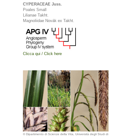
CYPERACEAE Juss.
Poales Small
Lilianae Takht.
Magnoliidae Novák ex Takht.
Clicca qui / Click here
© Dipartimento di Scienze della Vita, Università degli Studi di